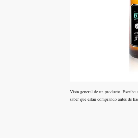
Vista general de un producto. Escribe aq
saber qué están comprando antes de hac