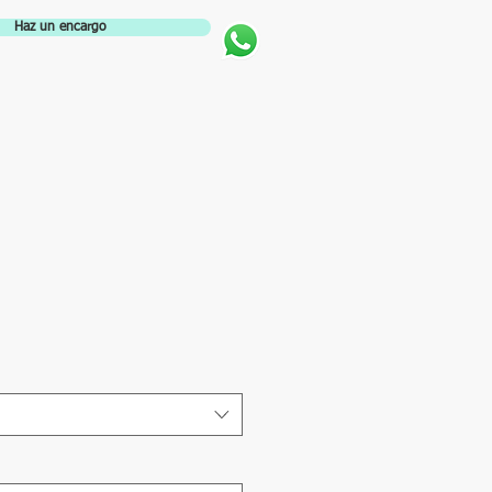
Haz un encargo