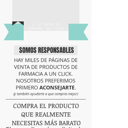
¿Y SI ANTES DE
COMPRAR, NOS PIDES
CONSEJO?
SOMOS RESPONSABLES
HAY MILES DE PÁGINAS DE
VENTA DE PRODUCTOS DE
FARMACIA A UN CLICK.
NOSOTROS PREFERIMOS
PRIMERO
ACONSEJARTE
.
(y también ayudarte a que compres mejor)
COMPRA EL PRODUCTO
QUE REALMENTE
NECESITAS MÁS BARATO